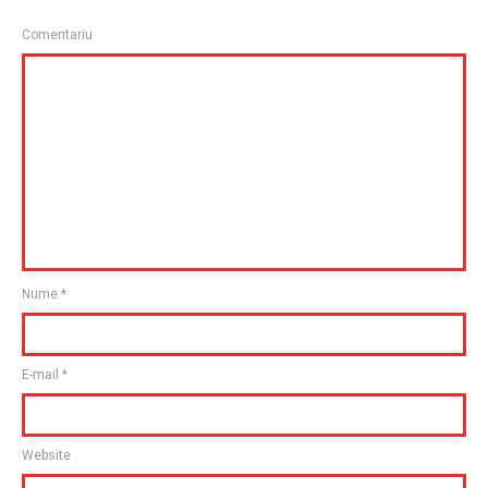
Comentariu
Nume
*
E-mail
*
Website