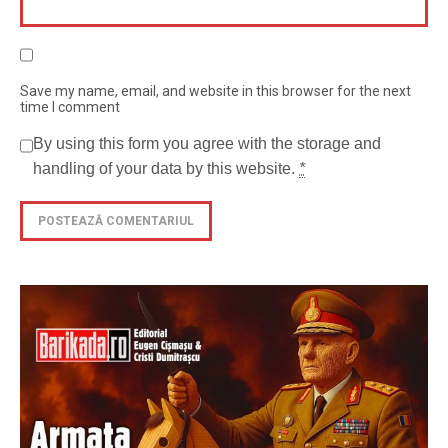
Save my name, email, and website in this browser for the next
time I comment
By using this form you agree with the storage and
handling of your data by this website.
*