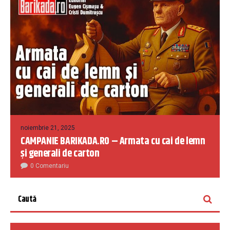
noiembrie 21, 2025
CAMPANIE BARIKADA.RO – Armata cu cai de lemn
și generali de carton
0 Comentariu