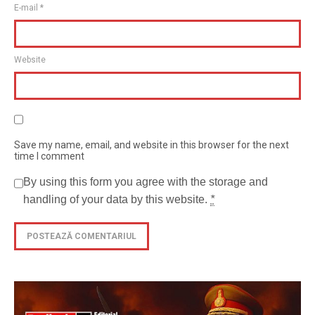
E-mail
*
Website
Save my name, email, and website in this browser for the next
time I comment
By using this form you agree with the storage and
handling of your data by this website.
*