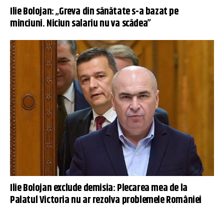
Ilie Bolojan: „Greva din sănătate s-a bazat pe
minciuni. Niciun salariu nu va scădea”
Ilie Bolojan exclude demisia: Plecarea mea de la
Palatul Victoria nu ar rezolva problemele României