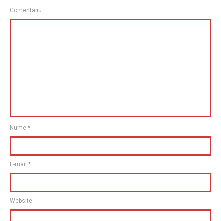
Comentariu
Nume
*
E-mail
*
Website