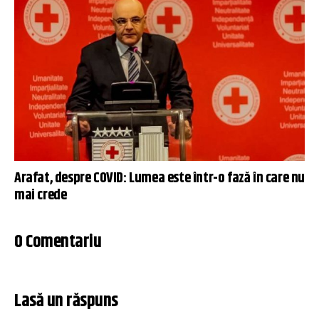
Arafat, despre COVID: Lumea este într-o fază în care nu
mai crede
0 Comentariu
Lasă un răspuns