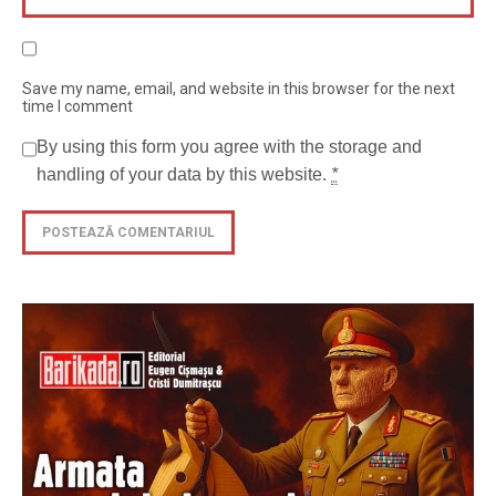
Save my name, email, and website in this browser for the next
time I comment
By using this form you agree with the storage and
handling of your data by this website.
*