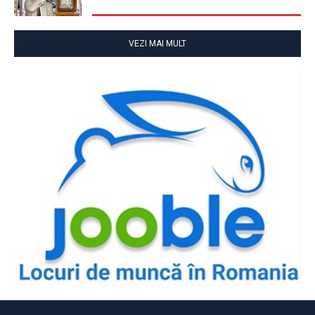
VEZI MAI MULT