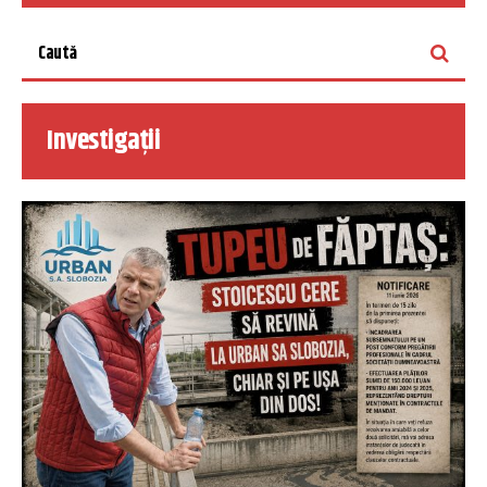
Investigații