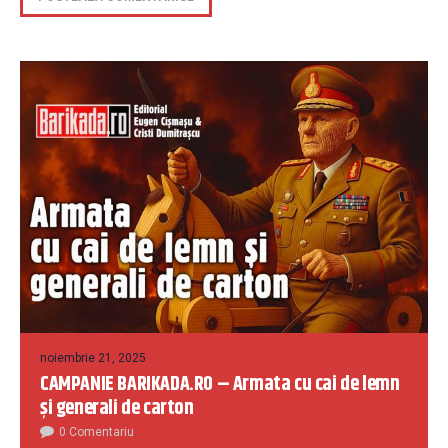
noiembrie 21, 2025
CAMPANIE BARIKADA.RO – Armata cu cai de lemn
și generali de carton
0 Comentariu