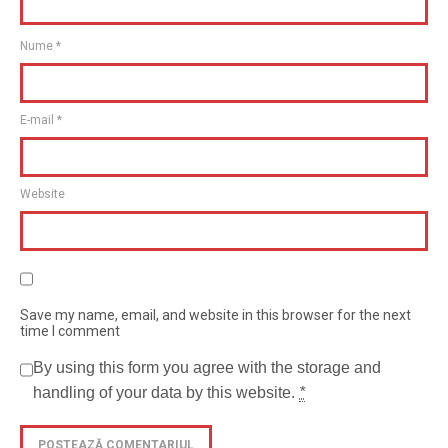
Nume
*
E-mail
*
Website
Save my name, email, and website in this browser for the next
time I comment
By using this form you agree with the storage and
handling of your data by this website.
*