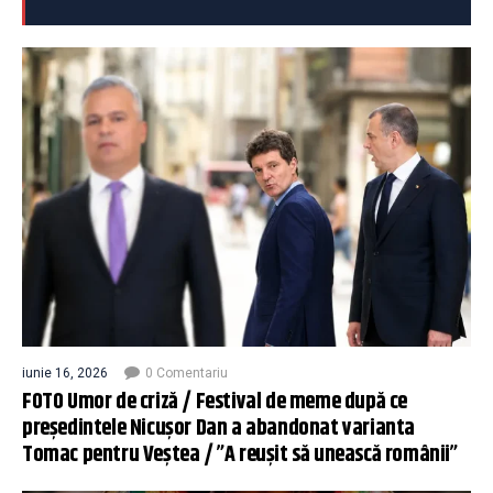
iunie 16, 2026
0 Comentariu
FOTO Umor de criză / Festival de meme după ce
președintele Nicușor Dan a abandonat varianta
Tomac pentru Veștea / ”A reușit să unească românii”