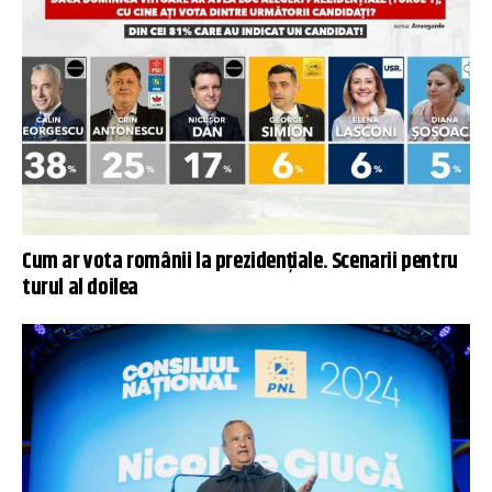
Cum ar vota românii la prezidențiale. Scenarii pentru
turul al doilea