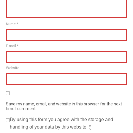
Nume
*
E-mail
*
Website
Save my name, email, and website in this browser for the next
time I comment
By using this form you agree with the storage and
handling of your data by this website.
*