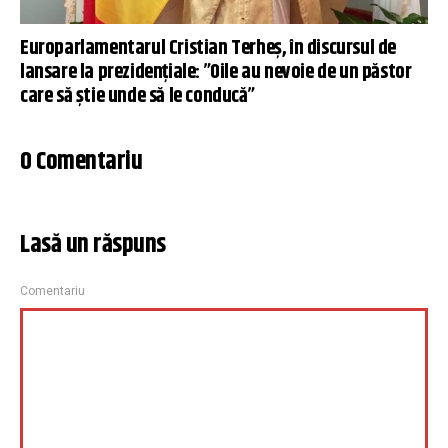
Europarlamentarul Cristian Terheș, în discursul de
lansare la prezidențiale: ”Oile au nevoie de un păstor
care să știe unde să le conducă”
0 Comentariu
Lasă un răspuns
Comentariu