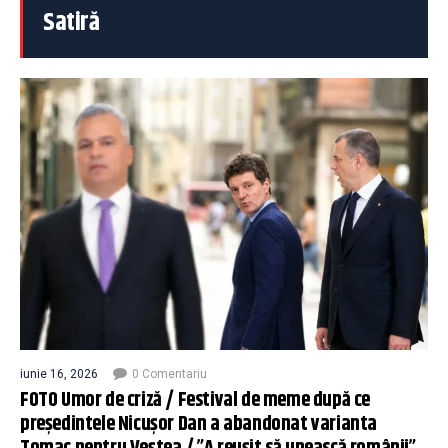
Satiră
iunie 16, 2026
0 Comentariu
FOTO Umor de criză / Festival de meme după ce
președintele Nicușor Dan a abandonat varianta