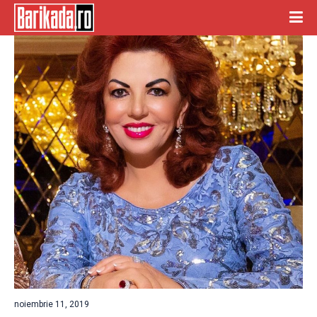
noiembrie 11, 2019