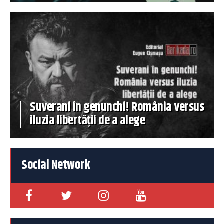
Suverani în genunchi! România versus
iluzia libertății de a alege
Social Network