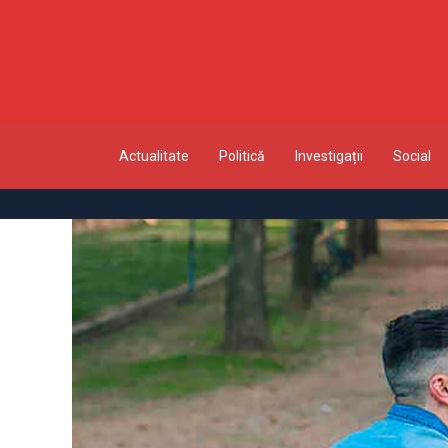
Actualitate
Politică
Investigații
Social