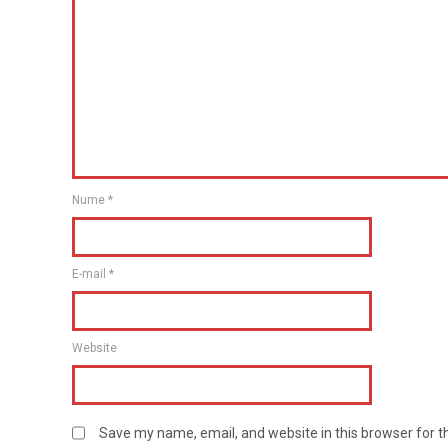
Nume
*
E-mail
*
Website
Save my name, email, and website in this browser for 