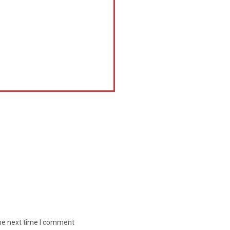
the next time I comment