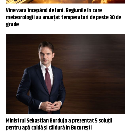
Vine vara începând de luni. Regiunile în care
meteorologii au anunțat temperaturi de peste 30 de
grade
Ministrul Sebastian Burduja a prezentat 5 soluții
pentru apă caldă și căldură în București