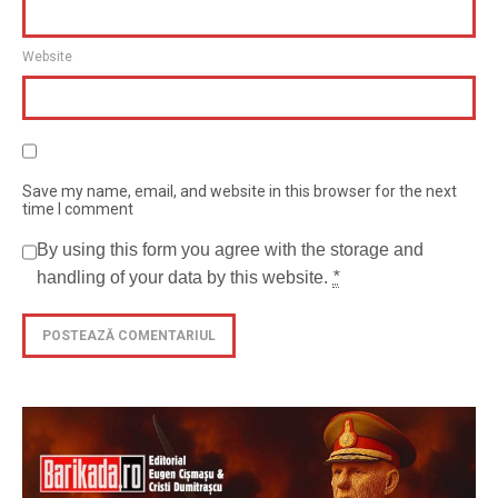
Website
Save my name, email, and website in this browser for the next
time I comment
By using this form you agree with the storage and
handling of your data by this website.
*