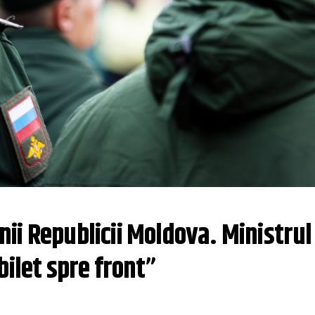
i Republicii Moldova. Ministrul 
bilet spre front”