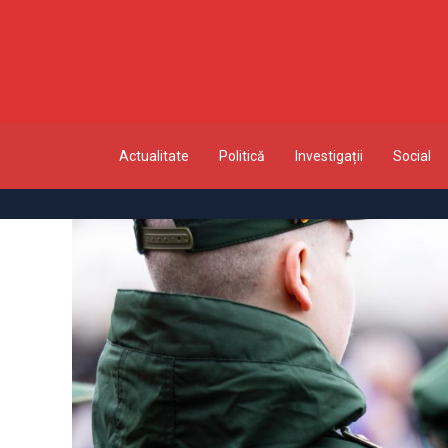
Actualitate
Politică
Investigații
Social