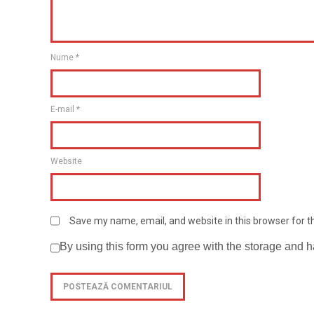
Nume
*
E-mail
*
Website
Save my name, email, and website in this browser for 
By using this form you agree with the storage and h