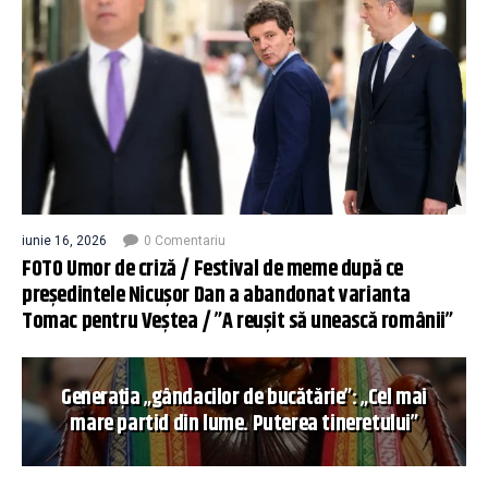
iunie 16, 2026
0 Comentariu
FOTO Umor de criză / Festival de meme după ce
președintele Nicușor Dan a abandonat varianta
Tomac pentru Veștea / ”A reușit să unească românii”
Generația „gândacilor de bucătărie”: „Cel mai
mare partid din lume. Puterea tineretului”