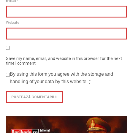
E-mail
*
Website
Save my name, email, and website in this browser for the next
time I comment
By using this form you agree with the storage and
handling of your data by this website.
*