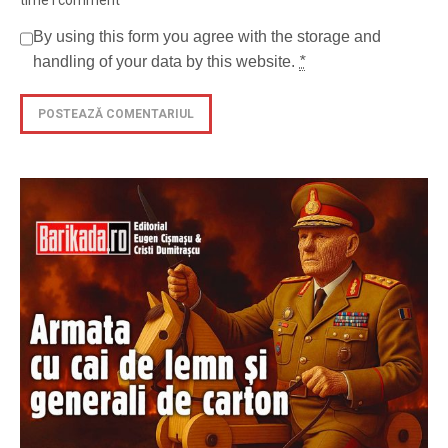
time I comment
By using this form you agree with the storage and
handling of your data by this website.
*