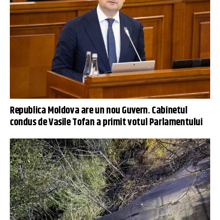
Republica Moldova are un nou Guvern. Cabinetul
condus de Vasile Tofan a primit votul Parlamentului