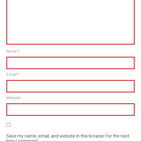
Nume
*
E-mail
*
Website
Save my name, email, and website in this browser for the next