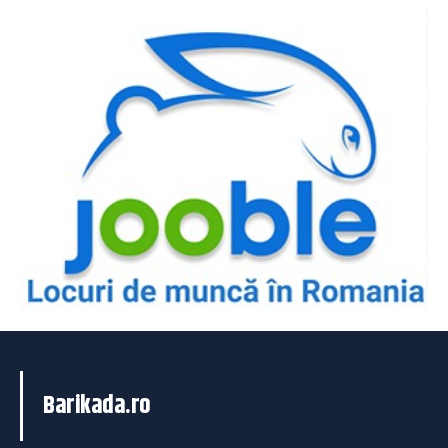
Barikada.ro