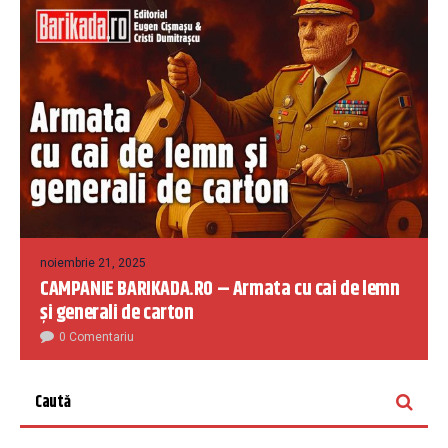
noiembrie 21, 2025
CAMPANIE BARIKADA.RO – Armata cu cai de lemn
și generali de carton
0 Comentariu