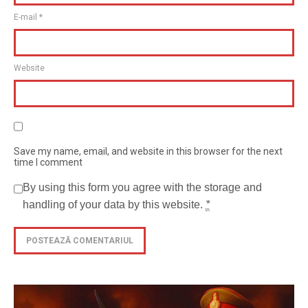
E-mail
*
Website
Save my name, email, and website in this browser for the next
time I comment
By using this form you agree with the storage and
handling of your data by this website.
*