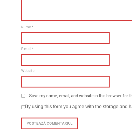
Nume
*
E-mail
*
Website
Save my name, email, and website in this browser for 
By using this form you agree with the storage and h