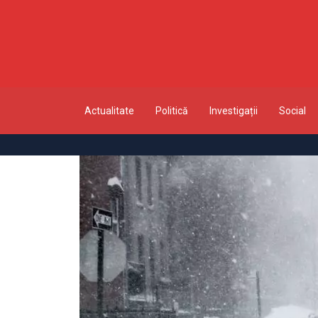
Actualitate
Politică
Investigații
Social