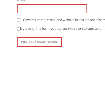
Save my name, email, and website in this browser for 
By using this form you agree with the storage and h