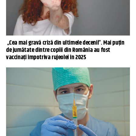
„Cea mai gravă criză din ultimele decenii”. Mai puțin
de jumătate dintre copiii din România au fost
vaccinați împotriva rujeolei în 2025