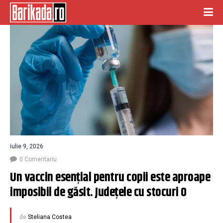
iulie 9, 2026
0 Comentariu
Un vaccin esențial pentru copii este aproape 
imposibil de găsit. Judeţele cu stocuri 0
de
Steliana Costea