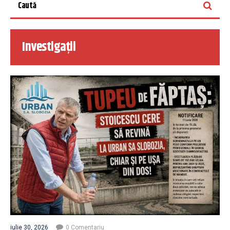
Investigații
iulie 30, 2026
0 Comentariu