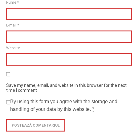
Nume
*
E-mail
*
Website
Save my name, email, and website in this browser for the next
time I comment
By using this form you agree with the storage and
handling of your data by this website.
*