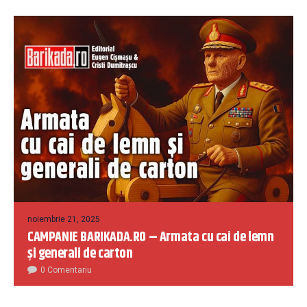
noiembrie 21, 2025
CAMPANIE BARIKADA.RO – Armata cu cai de lemn
și generali de carton
0 Comentariu