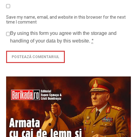
Save my name, email, and website in this browser for the next
time I comment
By using this form you agree with the storage and
handling of your data by this website.
*