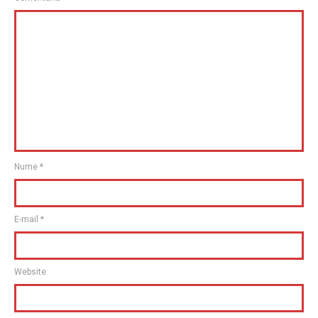
Nume
*
E-mail
*
Website