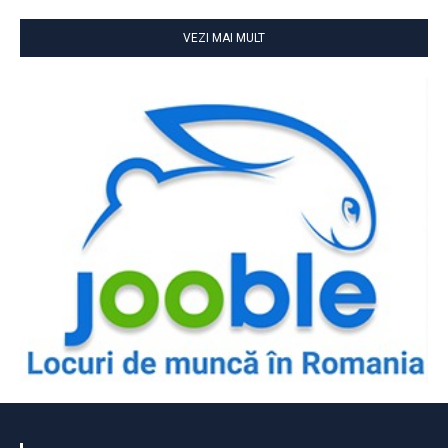
VEZI MAI MULT