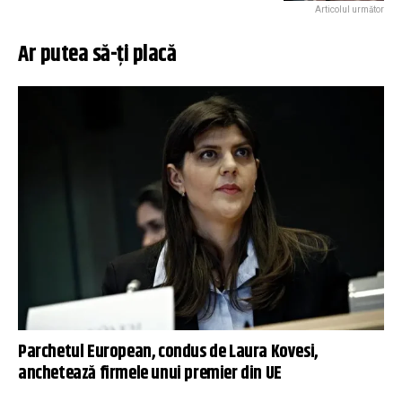
Articolul următor
Ar putea să-ți placă
Parchetul European, condus de Laura Kovesi,
anchetează firmele unui premier din UE