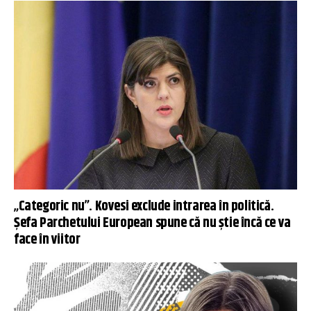
„Categoric nu”. Kovesi exclude intrarea în politică.
Șefa Parchetului European spune că nu știe încă ce va
face în viitor