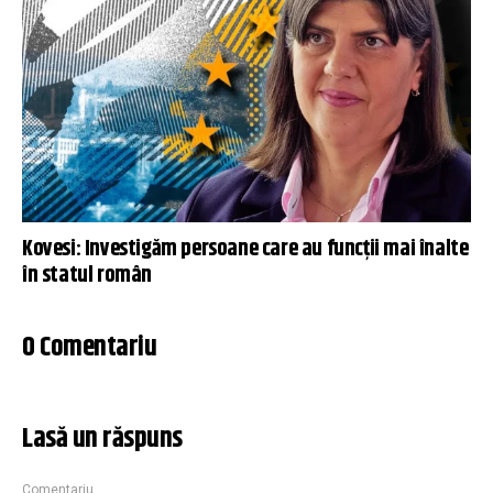
Kovesi: Investigăm persoane care au funcții mai înalte
în statul român
0 Comentariu
Lasă un răspuns
Comentariu