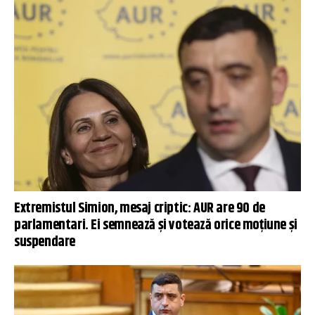
Extremistul Simion, mesaj criptic: AUR are 90 de
parlamentari. Ei semnează și votează orice moțiune și
suspendare