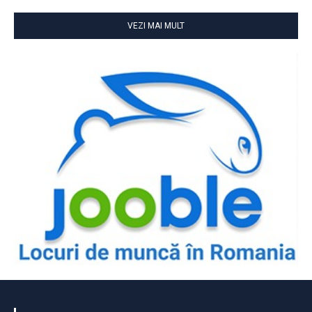
VEZI MAI MULT