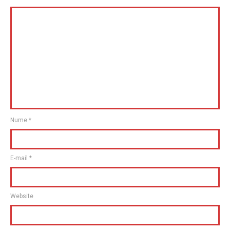
Nume
*
E-mail
*
Website