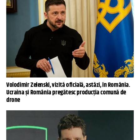
Volodimir Zelenski, vizită oficială, astăzi, în România.
Ucraina și România pregătesc producția comună de
drone