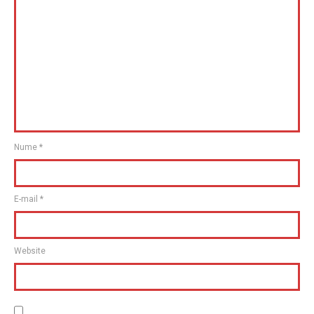
Nume
*
E-mail
*
Website