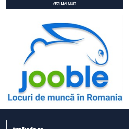
VEZI MAI MULT