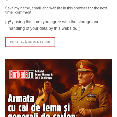
Save my name, email, and website in this browser for the next
time I comment
By using this form you agree with the storage and
handling of your data by this website.
*