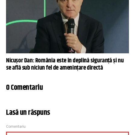
Nicușor Dan: România este în deplină siguranță și nu
se află sub niciun fel de amenințare directă
0 Comentariu
Lasă un răspuns
Comentariu