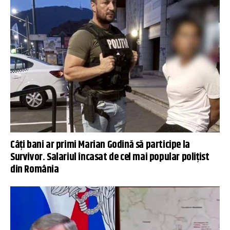
Câți bani ar primi Marian Godină să participe la
Survivor. Salariul încasat de cel mai popular polițist
din România