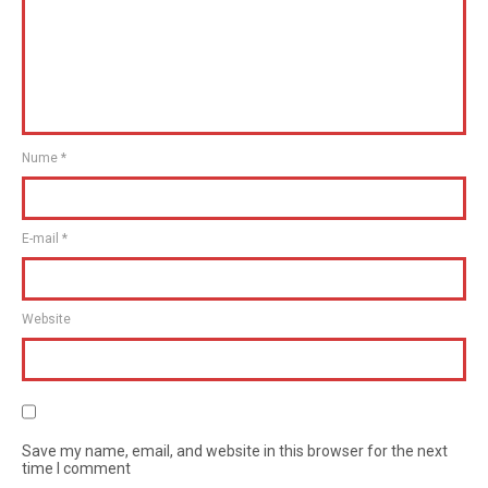
Nume
*
E-mail
*
Website
Save my name, email, and website in this browser for the next
time I comment