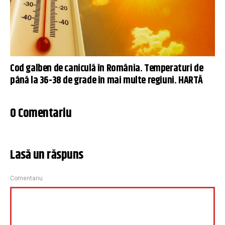
Cod galben de caniculă în România. Temperaturi de
până la 36-38 de grade în mai multe regiuni. HARTĂ
0 Comentariu
Lasă un răspuns
Comentariu