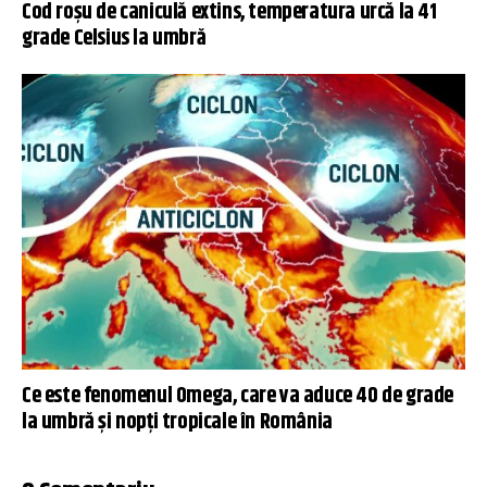
Cod roșu de caniculă extins, temperatura urcă la 41
grade Celsius la umbră
Ce este fenomenul Omega, care va aduce 40 de grade
la umbră și nopți tropicale în România