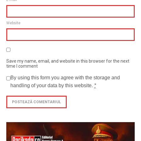
Website
Save my name, email, and website in this browser for the next
time I comment
By using this form you agree with the storage and
handling of your data by this website.
*