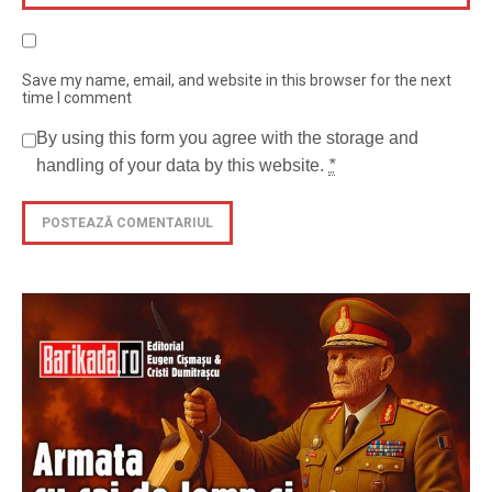
Save my name, email, and website in this browser for the next
time I comment
By using this form you agree with the storage and
handling of your data by this website.
*