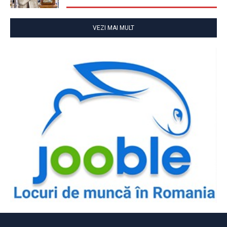
VEZI MAI MULT