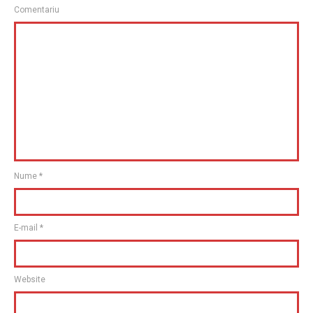
Comentariu
Nume
*
E-mail
*
Website