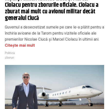
Ciolacu pentru zborurile oficiale. Ciolacu a
zburat mai mult cu avionul militar decât
generalul Ciucă
Guvernul a desecretizat sumele pe care le-a plătit pentru a
închiria avioane de la Tarom pentru vizitele oficiale ale
premierilor Nicolae Ciucă şi Marcel Ciolacu în ultimii ani.
Citește mai mult
Politică
zboruri