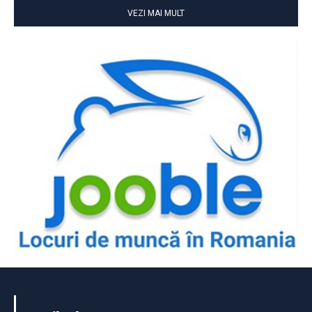
VEZI MAI MULT