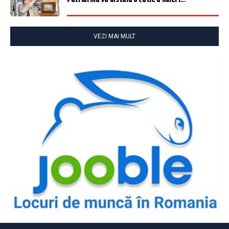
VEZI MAI MULT