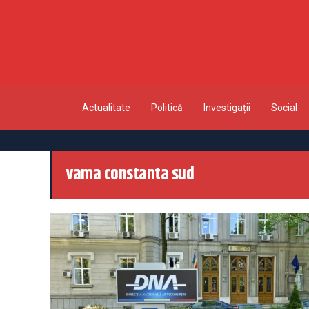
Actualitate
Politică
Investigații
Social
vama constanta sud