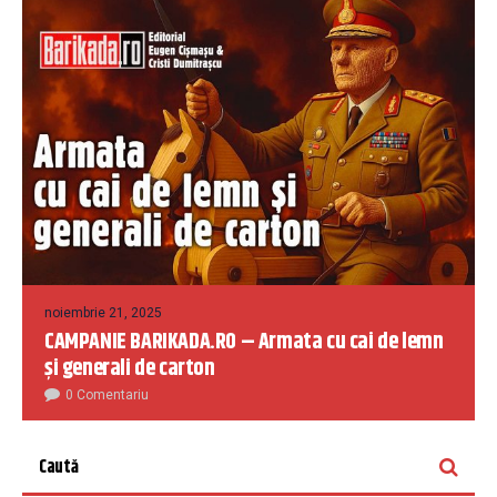
noiembrie 21, 2025
CAMPANIE BARIKADA.RO – Armata cu cai de lemn
și generali de carton
0 Comentariu