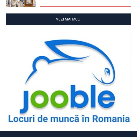
VEZI MAI MULT