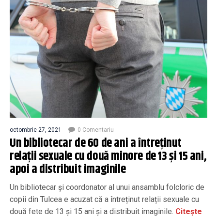
octombrie 27, 2021
0 Comentariu
Un bibliotecar de 60 de ani a întreținut
relații sexuale cu două minore de 13 și 15 ani,
apoi a distribuit imaginile
Un bibliotecar și coordonator al unui ansamblu folcloric de
copii din Tulcea e acuzat că a întreținut relații sexuale cu
două fete de 13 și 15 ani și a distribuit imaginile.
Citește