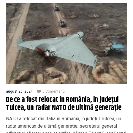
august 26, 2024
0 Comentariu
De ce a fost relocat în România, în județul
Tulcea, un radar NATO de ultimă generație
NATO a relocat din Italia în România, în județul Tulcea, un
radar american de ultimă generație, secretarul general