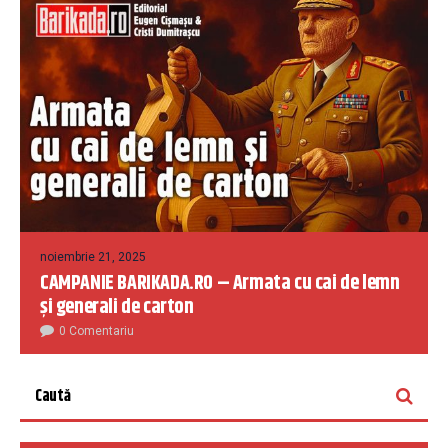
noiembrie 21, 2025
CAMPANIE BARIKADA.RO – Armata cu cai de lemn
și generali de carton
0 Comentariu