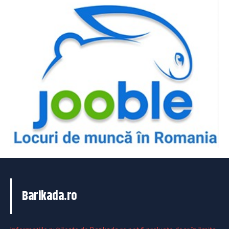
Barikada.ro