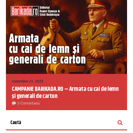
noiembrie 21, 2025
CAMPANIE BARIKADA.RO – Armata cu cai de lemn
și generali de carton
0 Comentariu