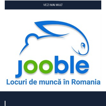
VEZI MAI MULT