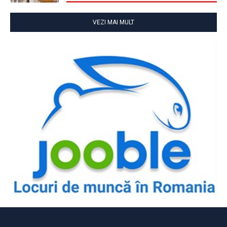
VEZI MAI MULT