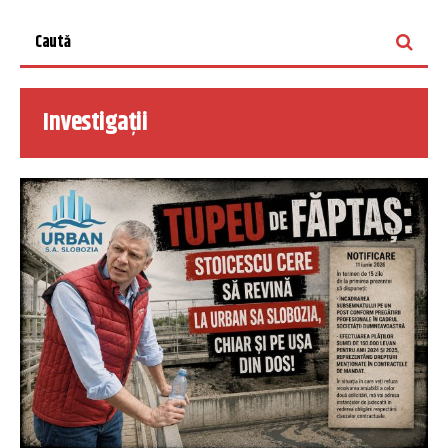
Investigații