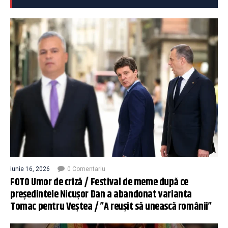
iunie 16, 2026
0 Comentariu
FOTO Umor de criză / Festival de meme după ce
președintele Nicușor Dan a abandonat varianta
Tomac pentru Veștea / ”A reușit să unească românii”