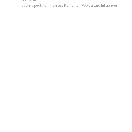
adelina pestritu
,
The Best Romanian Pop Culture Influencer