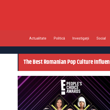
Actualitate
Politică
Investigații
Social
The Best Romanian Pop Culture Influen