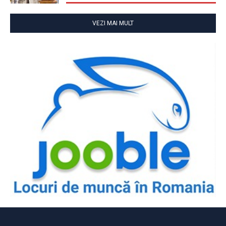
VEZI MAI MULT