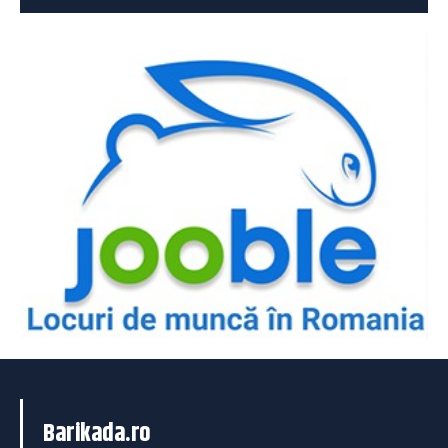
Barikada.ro