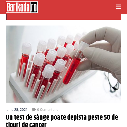
TEST SANGE
iunie 28, 2021
0 Comentariu
Un test de sânge poate depista peste 50 de
tipuri de cancer