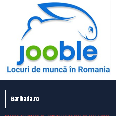
Barikada.ro