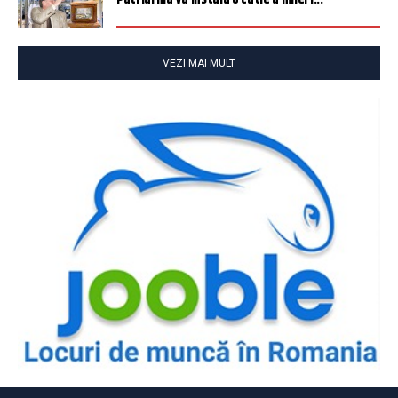
VEZI MAI MULT