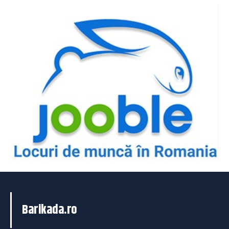
Barikada.ro