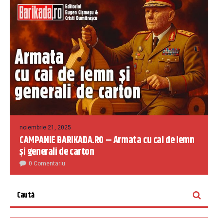
noiembrie 21, 2025
CAMPANIE BARIKADA.RO – Armata cu cai de lemn
și generali de carton
0 Comentariu