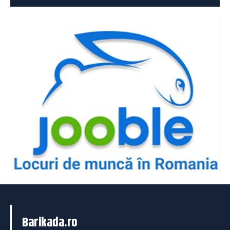
Barikada.ro