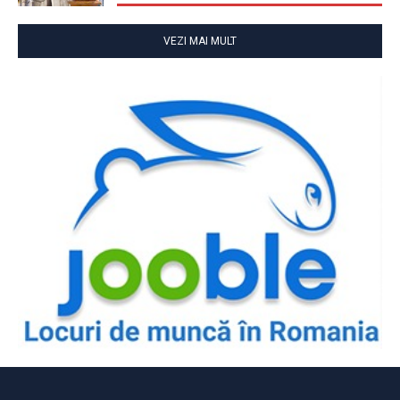
VEZI MAI MULT