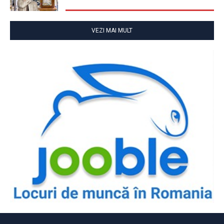
VEZI MAI MULT