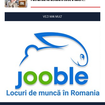
VEZI MAI MULT