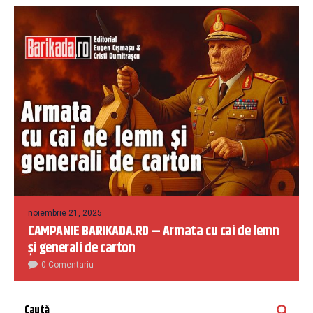
noiembrie 21, 2025
CAMPANIE BARIKADA.RO – Armata cu cai de lemn
și generali de carton
0 Comentariu