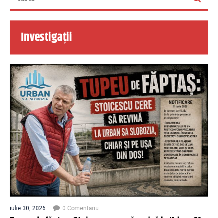
Investigații
iulie 30, 2026
0 Comentariu