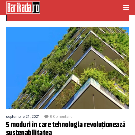
tehnologie
septembrie 21, 2021
0 Comentariu
5 moduri în care tehnologia revoluționează
sustenabilitatea