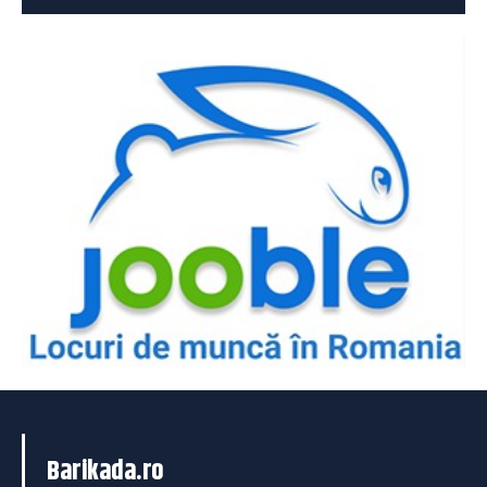
Barikada.ro