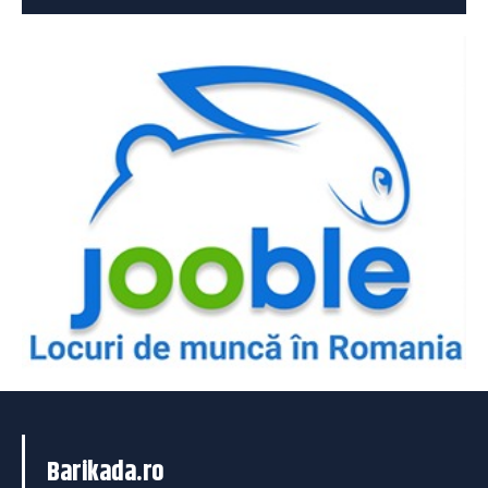
Barikada.ro