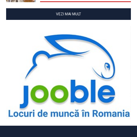
VEZI MAI MULT