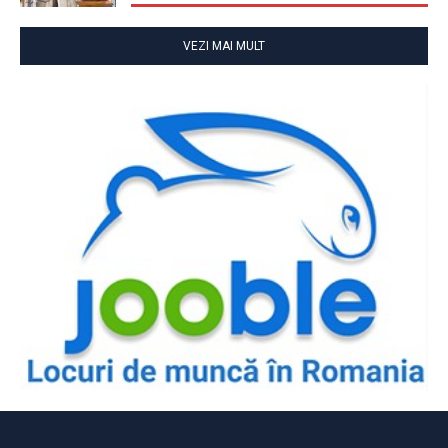
VEZI MAI MULT