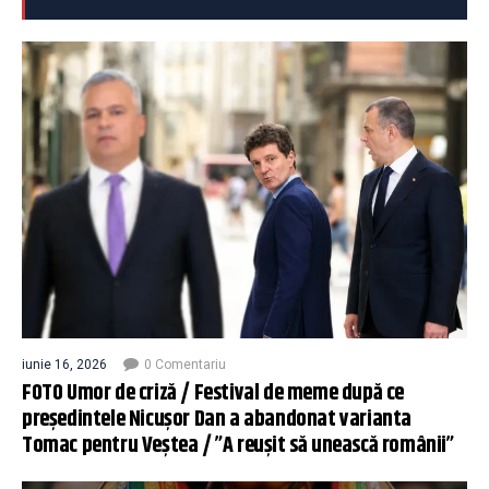
iunie 16, 2026
0 Comentariu
FOTO Umor de criză / Festival de meme după ce
președintele Nicușor Dan a abandonat varianta
Tomac pentru Veștea / ”A reușit să unească românii”