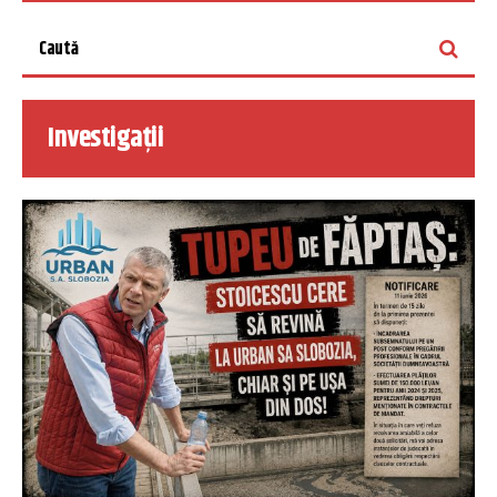
Investigații