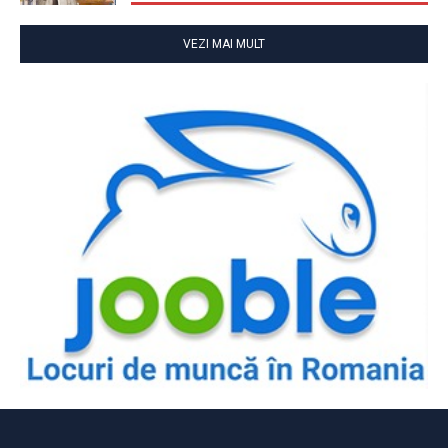
VEZI MAI MULT